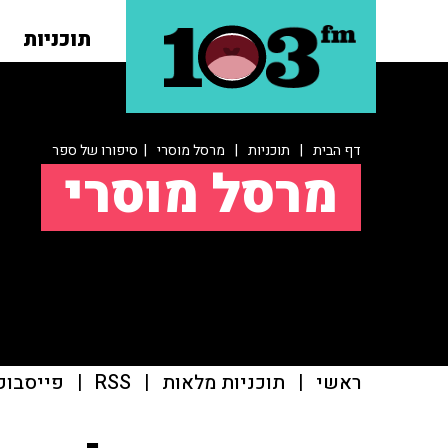
תוכניות
דף הבית
|
תוכניות
|
מרסל מוסרי
| סיפורו של ספר
מרסל מוסרי
ראשי
|
תוכניות מלאות
|
RSS
|
פייסבוק