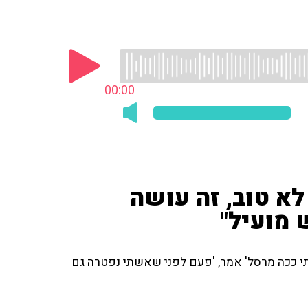
00:00
א טוב, זה עושה
מועיל"
תי ככה מרסל' אמר, 'פעם לפני שאשתי נפטרה גם