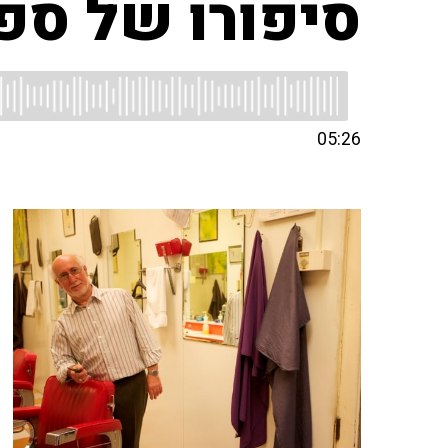
סיפורו של ספ
05:26