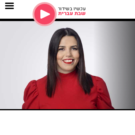
עכשיו בשידור
שבת עברית