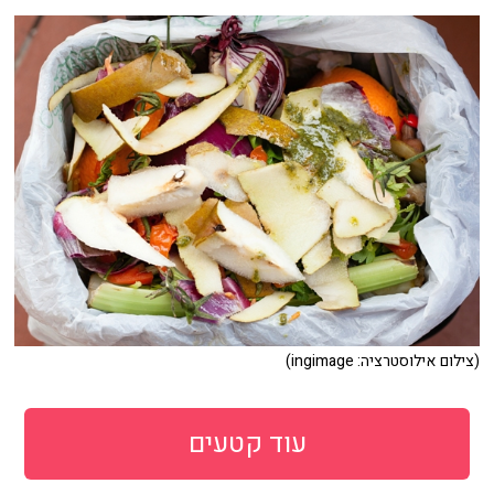
(צילום אילוסטרציה: ingimage)
עוד קטעים