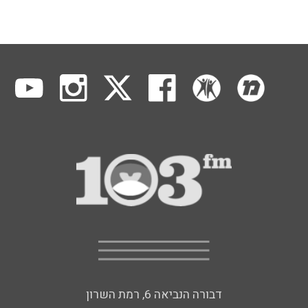
דבורה הנביאה 6, רמת השרון