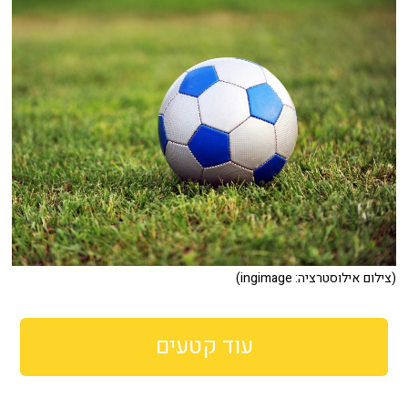
(צילום אילוסטרציה: ingimage)
עוד קטעים