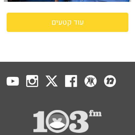
עוד קטעים