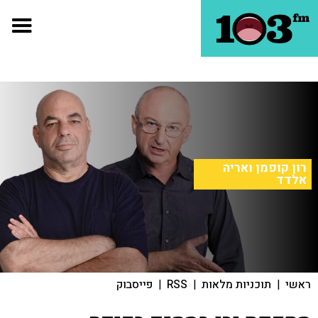
רון קופמן ואריה
אלדד
ראשי
|
תוכניות מלאות
|
RSS
|
פייסבוק