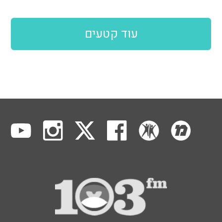
עוד קטעים