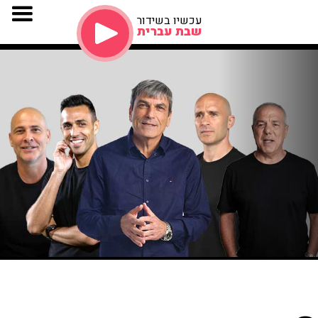
עכשיו בשידור
שבת עברית