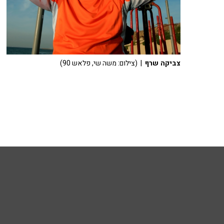
צביקה שרף
| (צילום: משה שי, פלאש 90)