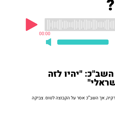
?
00:00
שב"כ: "יהיו לזה
ראלי"
רקיה, אך השב"כ אסר על הקבוצה לטוס. צביקה