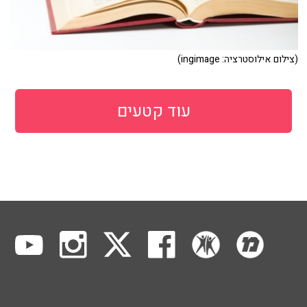
(צילום אילוסטרציה: ingimage)
עוד קטעים