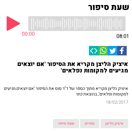
שעת סיפור
00:00
08:01
איציק הליצן מקריא את הסיפור 'אם יוצאים
מגיעים למקומות נפלאים'
איציק הליצן מקריא מתוך הספר של ד"ר סוס את הסיפור 'אם יוצאים מגיעים
למקומות נפלאים', בהוצאת כתר
18/02/2017
איציק הליצן
ספרים
שעת סיפור