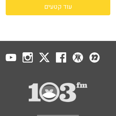
עוד קטעים