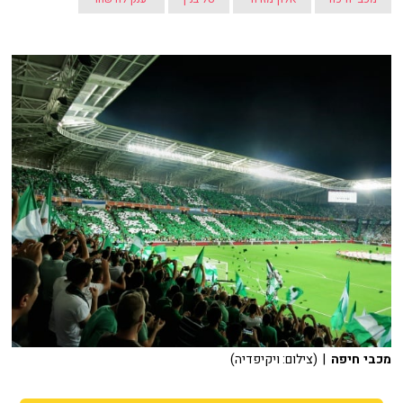
מכבי חיפה
| (צילום: ויקיפדיה)