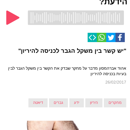
הידעת?
"יש קשר בין משקל הגבר לכניסה להיריון"
אהוד אברהמסון מדבר על מחקר שבדק את הקשר בין משקל הגבר לבין
בעיות בכניסה להיריון
26/02/2017
מחקרים
היריון
ידע
גברים
דיאטה