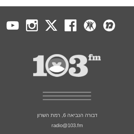
דבורה הנביאה 6, רמת השרון
radio@103.fm