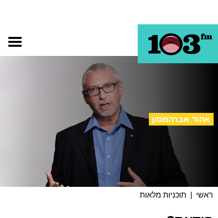
אהוד אברהמסון
ראשי
|
תוכניות מלאות