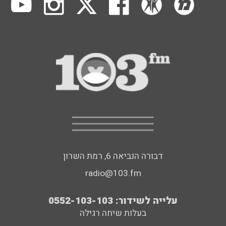
דבורה הנביאה 6, רמת השרון
radio@103.fm
עלייה לשידור: 0552-103-103
בעלות שיחה רגילה