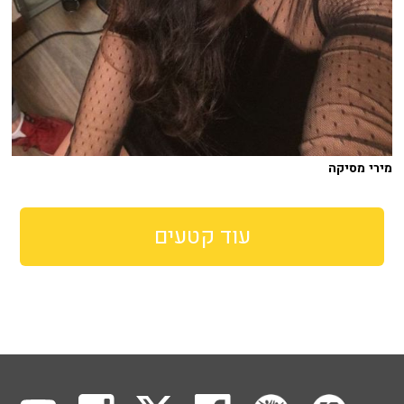
מירי מסיקה
עוד קטעים