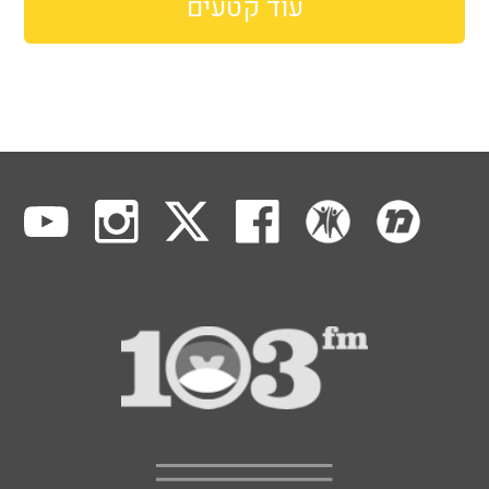
עוד קטעים