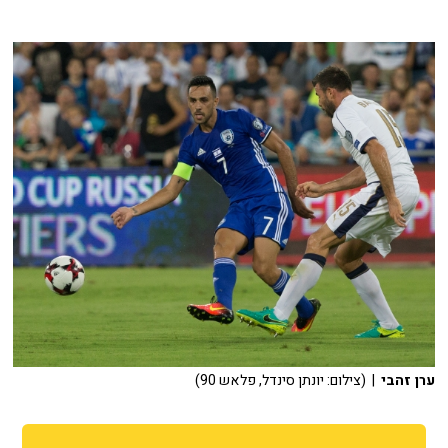
ערן זהבי
| (צילום: יונתן סינדל, פלאש 90)