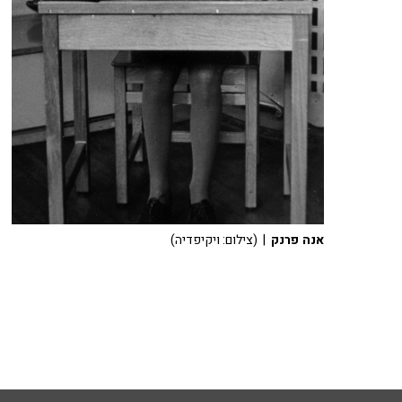
אנה פרנק
| (צילום: ויקיפדיה)