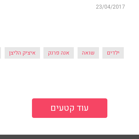
23/04/2017
ילדים
שואה
אנה פרנק
איציק הליצן
עוד קטעים