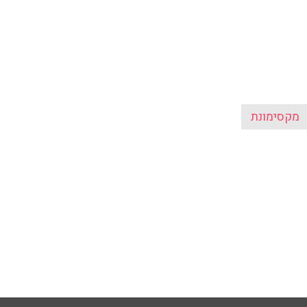
מקסימונת