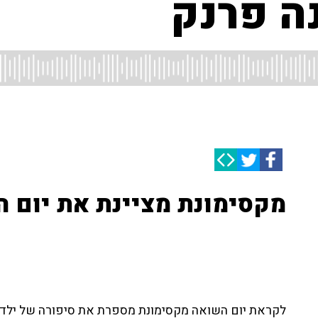
ה פרנק
מקסימונת מציינת את יום 
לקראת יום השואה מקסימונת מספרת את סיפורה של ילדה ק