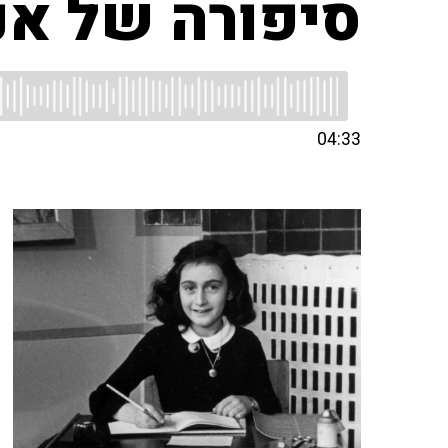
סיפורה של אנ
04:33