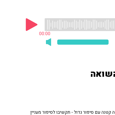
00:00
השואה
טנה עם סיפור גדול - תקשיבו לסיפור מעניין