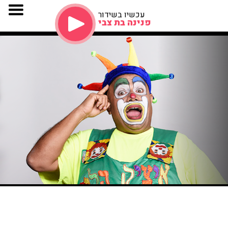
עכשיו בשידור
פנינה בת צבי