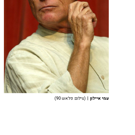
עמי איילון
| (צילום: פלאש 90)