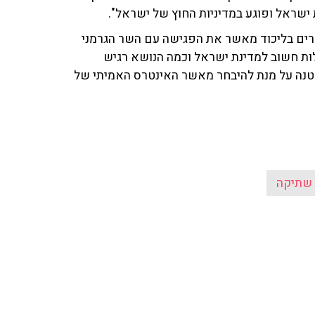
 ישראל ופוגע במדיניות החוץ של ישראל".
וחרים בליכוד מאשר את הפגישה עם השר הגרמני
ות חשוב למדינת ישראל וכמה הנושא רגיש
טנה על מנת להיבחר מאשר האינטרס האמיתי של
 שתיקה