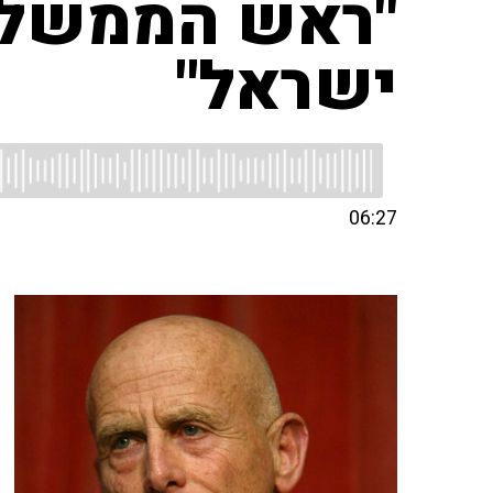
"ראש הממשלה 
ישראל"
06:27