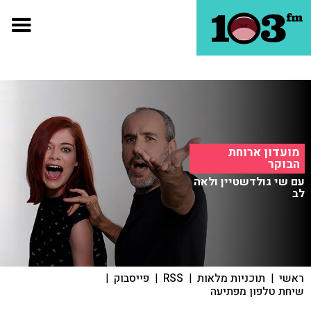
מועדון ארוחת
הבוקר
עם שי גולדשטיין ולאה
לב
ראשי
|
תוכניות מלאות
|
RSS
|
פייסבוק
|
שיחת טלפון מפתיעה