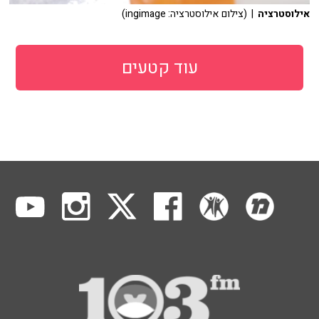
אילוסטרציה
| (צילום אילוסטרציה: ingimage)
עוד קטעים