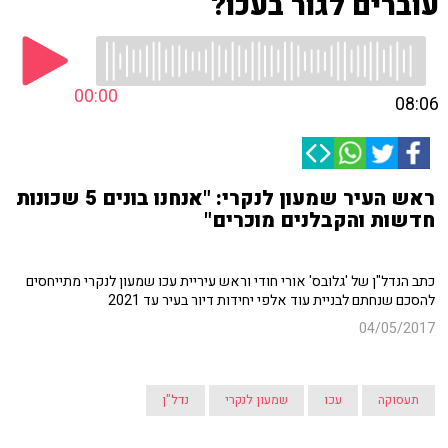
עוברים לגור בעכו?
00:00
08:06
ראש העיר שמעון לנקרי: "אנחנו בונים 5 שכונות
חדשות והקבלנים מוכרים"
כתב הנדל"ן של 'גלובס' אורי חודי וראש עיריית עכו שמעון לנקרי מתייחסים
להסכם שנחתם לבניית עוד אלפי יחידות דיור בעיר עד 2021
04/05/2017
תעסוקה
עכו
שמעון לנקרי
נדל"ן