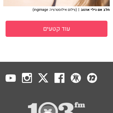
חלב אם גילי ארגוב
| (צילום אילוסטרציה: ingimage)
עוד קטעים