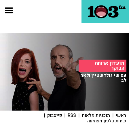
מועדון ארוחת
הבוקר
עם שי גולדשטיין ולאה
לב
ראשי
|
תוכניות מלאות
|
RSS
|
פייסבוק
|
שיחת טלפון מפתיעה