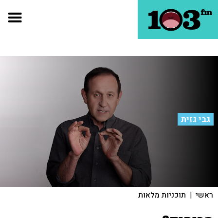
גבי גזית
ראשי
|
תוכניות מלאות