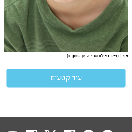
אף
| (צילום אילוסטרציה: ingimage)
עוד קטעים