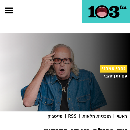
זהבי עצבני
עם נתן זהבי
ראשי
|
תוכניות מלאות
|
RSS
|
פייסבוק