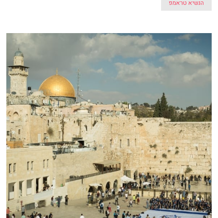
הנשיא טראמפ