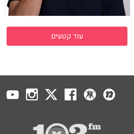
עוד קטעים