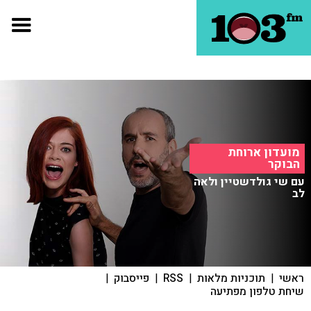
מועדון ארוחת
הבוקר
עם שי גולדשטיין ולאה
לב
ראשי
|
תוכניות מלאות
|
RSS
|
פייסבוק
|
שיחת טלפון מפתיעה