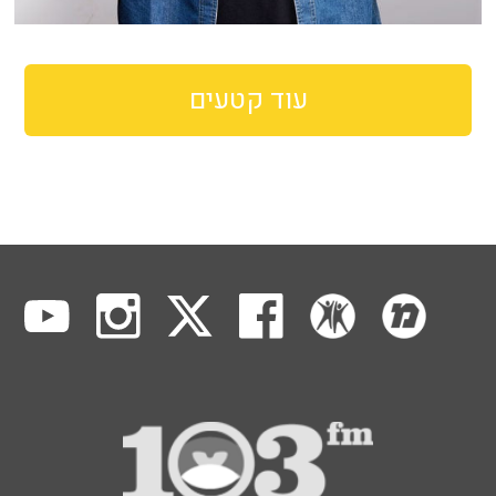
עוד קטעים