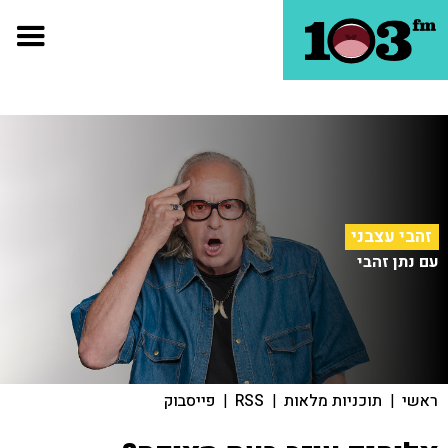
זהבי עצבני
עם נתן זהבי
ראשי
|
תוכניות מלאות
|
RSS
|
פייסבוק