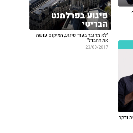
פיגוע בפרלמנט
הבריטי
"לא מדובר בעוד פיגוע, המיקום עושה
את ההבדל"
23/03/2017
ה ודקר