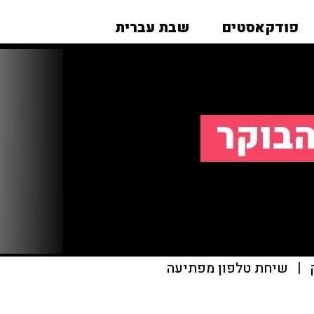
פודקאסטים
שבת עברית
הבוקר
|
שיחת טלפון מפתיעה