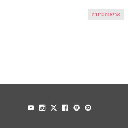
אריאנה גרנדה