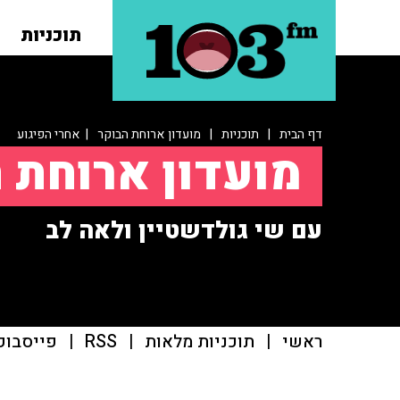
תוכניות
דף הבית
|
תוכניות
|
מועדון ארוחת הבוקר
| אחרי הפיגוע
מועדון ארוחת 
עם שי גולדשטיין ולאה לב
ראשי
|
תוכניות מלאות
|
RSS
|
פייסבוק