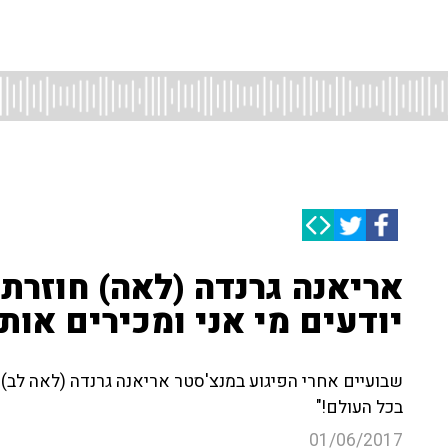
אריאנה גרנדה (לאה) חוזרת 
יודעים מי אני ומכירים אותי
שבועיים אחרי הפיגוע במנצ'סטר אריאנה גרנדה (לאה לב
בכל העולם!"
01/06/2017