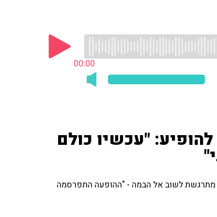
00:00
להופיע: "עכשיו כולם
"
) מתרגשת לשוב אל הבמה - "ההופעה התפרסמה