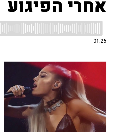
אחרי הפיגוע
01:26