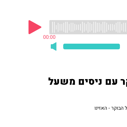
00:00
ר עם ניסים משעל
הבוקר - האזינו