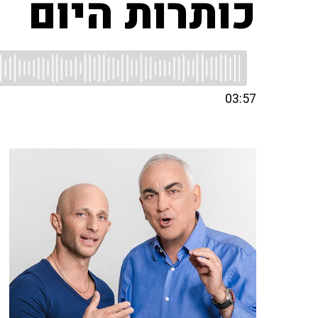
כותרות היום
03:57