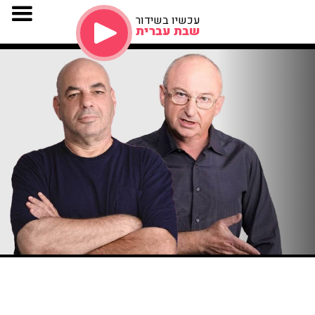
עכשיו בשידור
שבת עברית