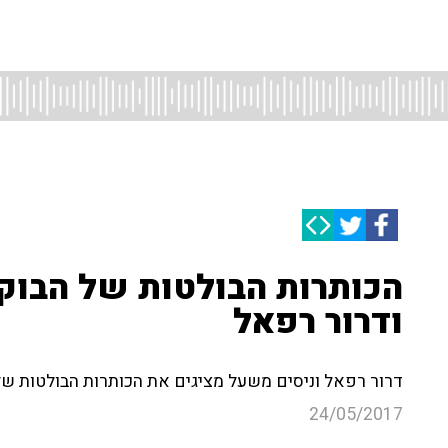
הכותרות הבולטות של הבוק
ודרור רפאל
דרור רפאל וניסים משעל מציגים את הכותרות הבולטות של 
24/05/2017