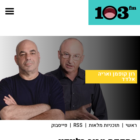
רון קופמן ואריה
אלדד
ראשי
|
תוכניות מלאות
|
RSS
|
פייסבוק