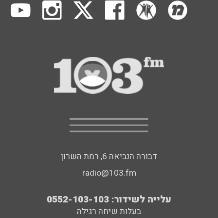
דבורה הנביאה 6, רמת השרון
radio@103.fm
עלייה לשידור: 0552-103-103
בעלות שיחה רגילה