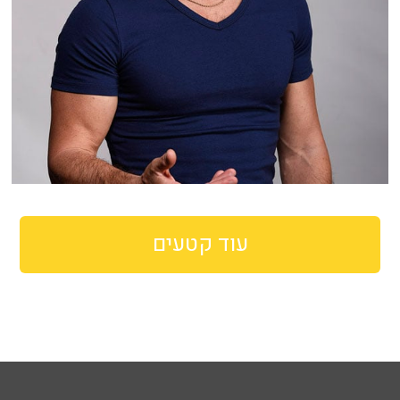
עוד קטעים