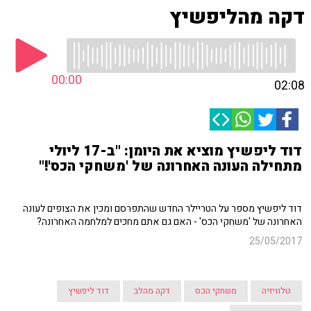
דקה מהליפשיץ
00:00
02:08
דוד ליפשיץ מוציא את היומן: "ב-17 ליולי
מתחילה העונה האחרונה של 'משחקי הכס'!"
דוד ליפשיץ מספר על הטריילר החדש שהתפרסם ומכין את הצופים לעונה
האחרונה של 'משחקי הכס' - האם גם אתם מחכים למלחמה האחרונה?
25/05/2017
טלוויזיה
משחקי הכס
דקה מהלב
דוד ליפשיץ