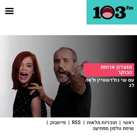
מועדון ארוחת
הבוקר
עם שי גולדשטיין ולאה
לב
ראשי
|
תוכניות מלאות
|
RSS
|
פייסבוק
|
שיחת טלפון מפתיעה