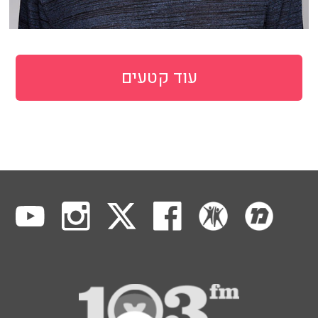
עוד קטעים