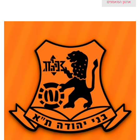
ארגון המאמנים