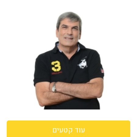
עוד קטעים