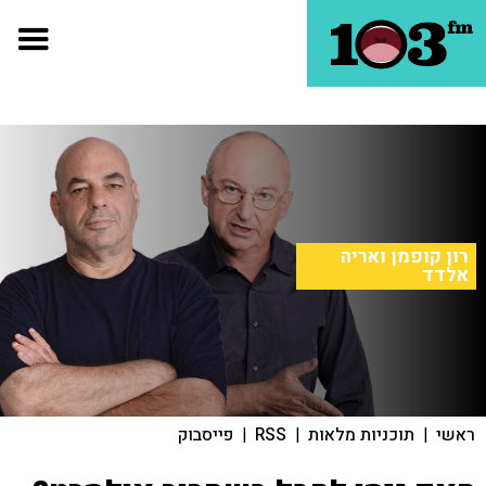
רון קופמן ואריה
אלדד
ראשי
|
תוכניות מלאות
|
RSS
|
פייסבוק