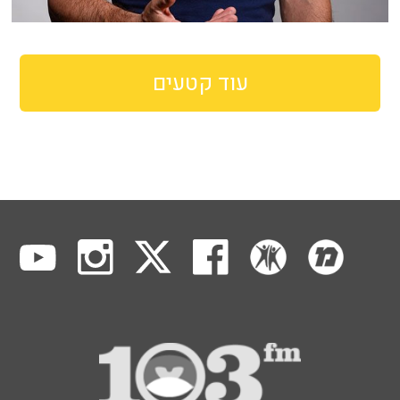
עוד קטעים