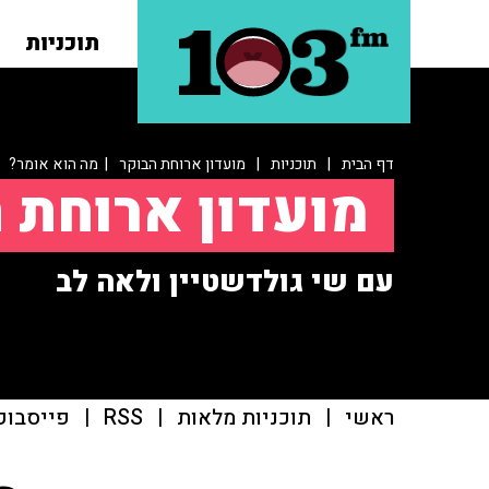
תוכניות
דף הבית
|
תוכניות
|
מועדון ארוחת הבוקר
| מה הוא אומר?
מועדון ארוחת 
עם שי גולדשטיין ולאה לב
ראשי
|
תוכניות מלאות
|
RSS
|
פייסבוק