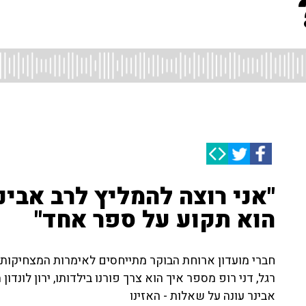
"אני רוצה להמליץ לרב אבינ
הוא תקוע על ספר אחד"
חברי מועדון ארוחת הבוקר מתייחסים לאימרות המצחיקות
רגל, דני רופ מספר איך הוא צרך פורנו בילדותו, ירון לונדו
אבינר עונה על שאלות - האזינו