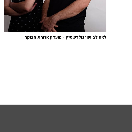
לאה לב ושי גולדשטיין - מועדון ארוחת הבוקר