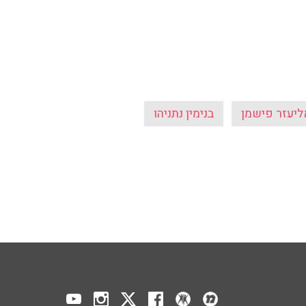
ליעזר פישמן
בנימין נתניהו