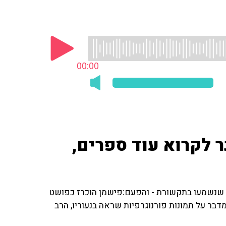
00:00
ר לקרוא עוד ספרים,
 שנשמעו בתקשורת - והפעם:פישמן הוכרז כפושט
ן מדבר על תמונות פורנוגרפיות שראה בנעוריו, הרב