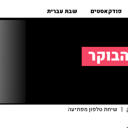
פודקאסטים
שבת עברית
הבוקר
|
שיחת טלפון מפתיעה