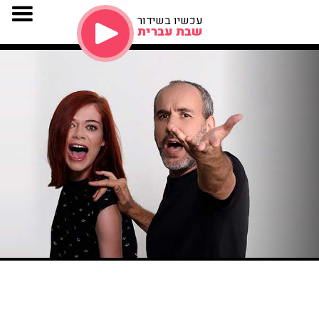
עכשיו בשידור
שבת עברית