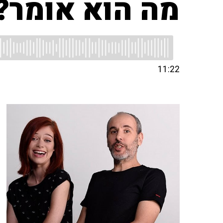
מה הוא אומר?
11:22