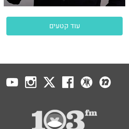
עוד קטעים