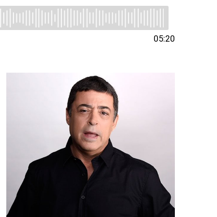
05:20