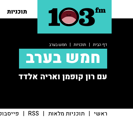
תוכניות
דף הבית
|
תוכניות
|
חמש בערב
חמש בערב
עם רון קופמן ואריה אלדד
ראשי
|
תוכניות מלאות
|
RSS
|
פייסבוק