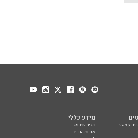
ים
מידע כללי
הפודקאסט
תנאי שימוש
ר
אודות הרדיו