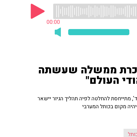
00:00
 זוכרת ממשלה שעשתה
ודי העולם"
יד', מתייחסת להחלטה לפיה תהליך הגיור יישאר
יהיה מקום בכותל המערבי
ותל