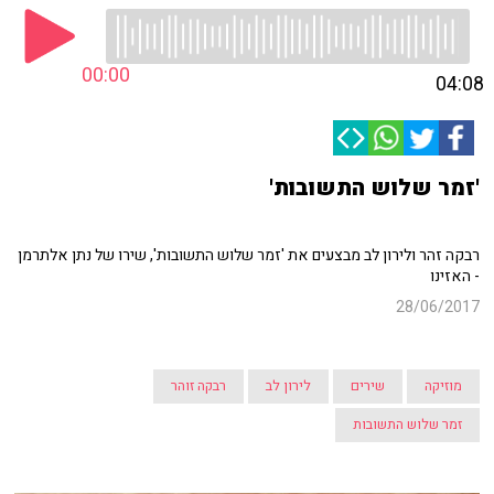
00:00
04:08
'זמר שלוש התשובות'
רבקה זהר ולירון לב מבצעים את 'זמר שלוש התשובות', שירו של נתן אלתרמן
- האזינו
28/06/2017
מוזיקה
שירים
לירון לב
רבקה זוהר
זמר שלוש התשובות