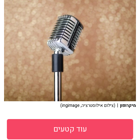
מיקרופון
| (צילום אילוסטרציה, ingimage)
עוד קטעים