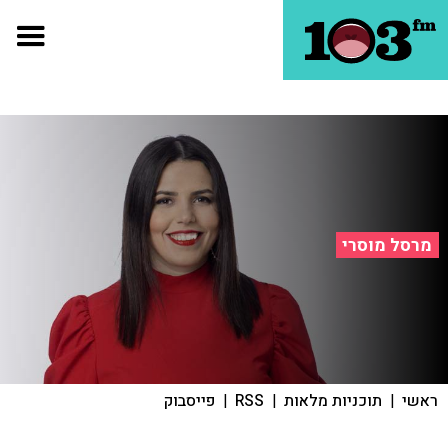
מרסל מוסרי
ראשי
|
תוכניות מלאות
|
RSS
|
פייסבוק