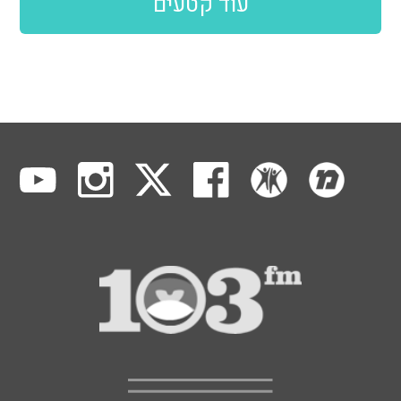
עוד קטעים