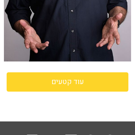
עוד קטעים