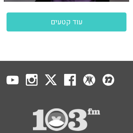
עוד קטעים