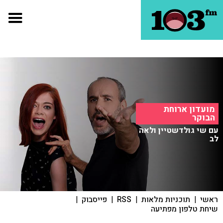
מועדון ארוחת
הבוקר
עם שי גולדשטיין ולאה
לב
ראשי
|
תוכניות מלאות
|
RSS
|
פייסבוק
|
שיחת טלפון מפתיעה