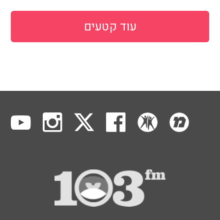
עוד קטעים