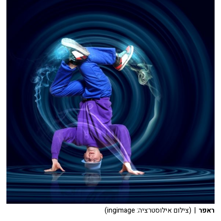
ראפר
| (צילום אילוסטרציה: ingimage)