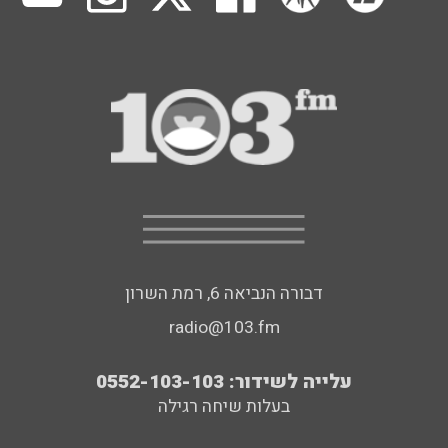
דבורה הנביאה 6, רמת השרון
radio@103.fm
עלייה לשידור: 0552-103-103
בעלות שיחה רגילה