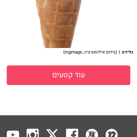
גלידה
| (צילום אילוסטרציה, ingimage)
עוד קטעים