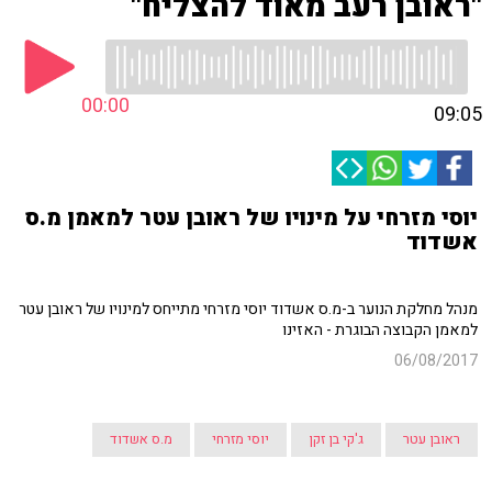
"ראובן רעב מאוד להצליח"
00:00
09:05
יוסי מזרחי על מינויו של ראובן עטר למאמן מ.ס
אשדוד
מנהל מחלקת הנוער ב-מ.ס אשדוד יוסי מזרחי מתייחס למינויו של ראובן עטר
למאמן הקבוצה הבוגרת - האזינו
06/08/2017
ראובן עטר
ג'קי בן זקן
יוסי מזרחי
מ.ס אשדוד