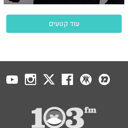
עוד קטעים