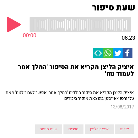
שעת סיפור
00:00
08:23
איציק הליצן מקריא את הסיפור 'המלך אמר
לעמוד נוח'
איציק הליצן מקריא את סיפור הילדים 'המלך אמר: אפשר לעבור לנוח' מאת
טלי ורסנו-אייסמן בהוצאת אופיר ביכורים
13/08/2017
ילדים
איציק הליצן
ספרים
שעת סיפור