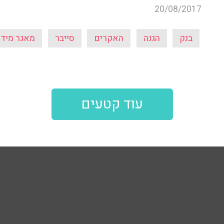
20/08/2017
בנק
הגנה
האקרים
סייבר
מאגר מיד
עוד קטעים