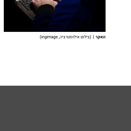
האקר
| (צילום אילוסטרציה, ingimage)