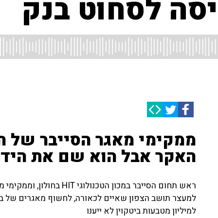
יסה לסחוט בנק
ממקימי מאגר הסייבר של ה
האקר אבל הוא שם את היד 
ראש תחום הסייבר במכון הטכנ
למעצר תושב הצפון שאיים לכאורה, לחשוף מאגרים של בנ
למיליון מטבעות ביטקוין לא ייענו