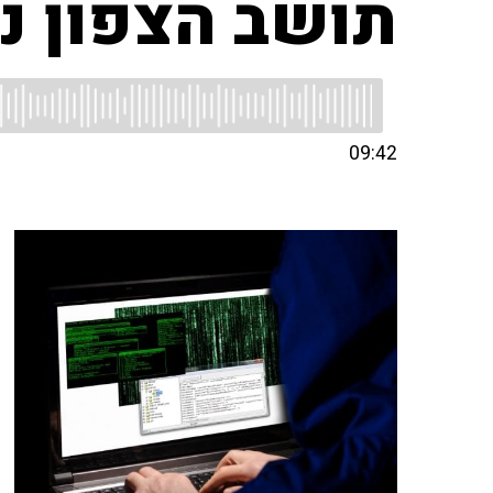
תושב הצפון נ
09:42