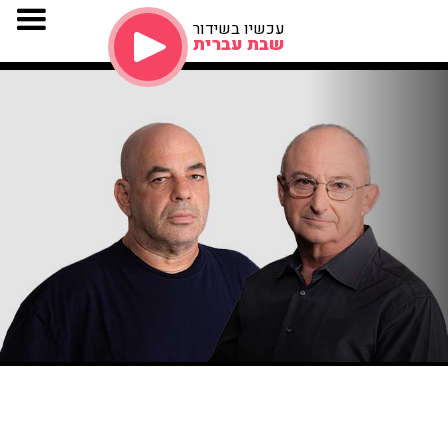
עכשיו בשידור
שבת עברית