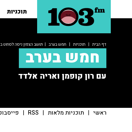
תוכניות
דף הבית
|
תוכניות
|
חמש בערב
| תושב הצפון ניסה לסחוט ב
חמש בערב
עם רון קופמן ואריה אלדד
ראשי
|
תוכניות מלאות
|
RSS
|
פייסבוק