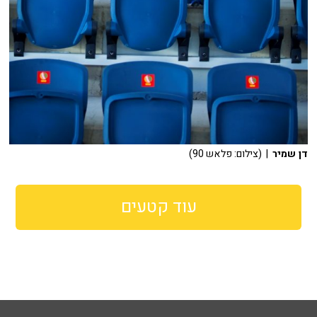
דן שמיר
| (צילום: פלאש 90)
עוד קטעים