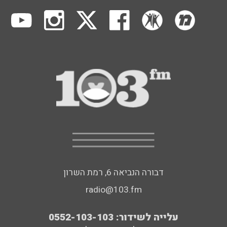
דבורה הנביאה 6, רמת השרון
radio@103.fm
עלייה לשידור: 0552-103-103