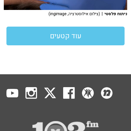
ניתוח פלסטי
| (צילום אילוסטרציה, ingimage)
עוד קטעים