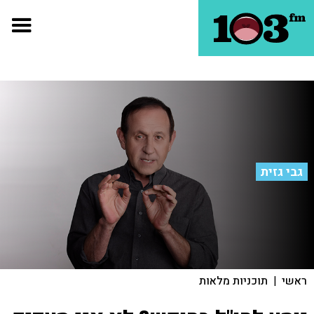
גבי גזית
ראשי
|
תוכניות מלאות