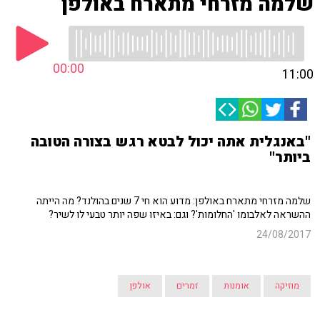
שלמה מזרחי מתארח באולפן
00:00
11:00
"באנגלית אתה יכול לבטא רגש בצורה הטובה
ביותר"
שלמה מזרחי מתארח באולפן: מדוע הוא חי 7 שנים בהולנד? מה הייתה
ההשראה לאלבומו 'החלומות'? וגם: באיזו שפה יותר טבעי לו לשיר?
24/08/2017
מוזיקה
אומנות
זמרים
אולפן