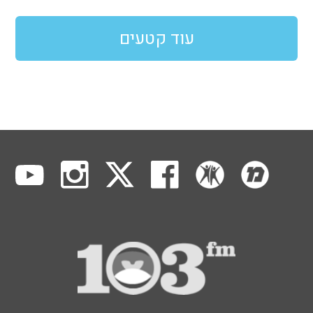
עוד קטעים