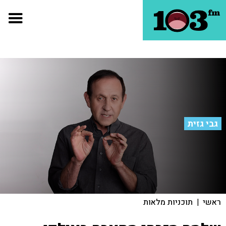
גבי גזית
ראשי
|
תוכניות מלאות