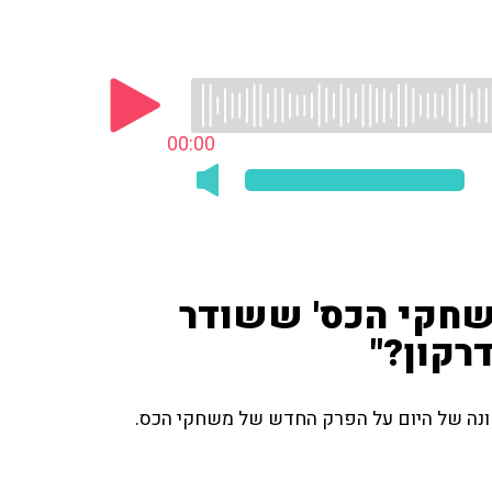
00:00
שחקי הכס' ששודר
דרקון?"
שונה של היום על הפרק החדש של משחקי הכס.