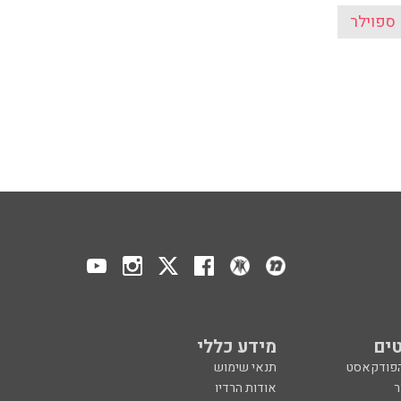
ספוילר
ים
מידע כללי
הפודקאסט
תנאי שימוש
ר
אודות הרדיו