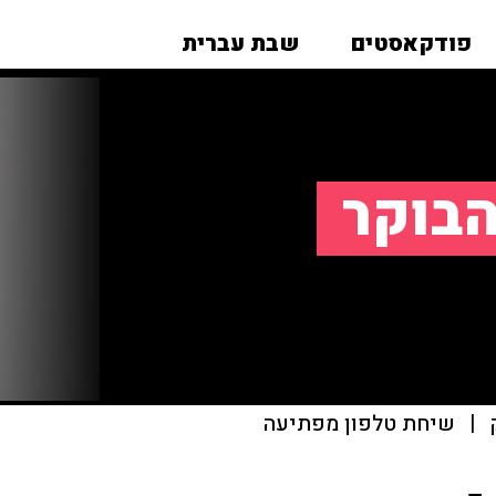
פודקאסטים
שבת עברית
הבוקר
|
שיחת טלפון מפתיעה