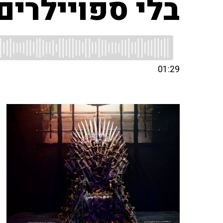
בלי ספויילרים
01:29