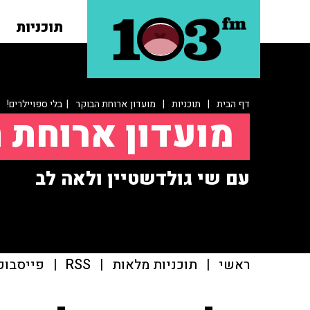
תוכניות
דף הבית
|
תוכניות
|
מועדון ארוחת הבוקר
| בלי ספויילרים!
מועדון ארוחת 
עם שי גולדשטיין ולאה לב
ראשי
|
תוכניות מלאות
|
RSS
|
פייסבוק