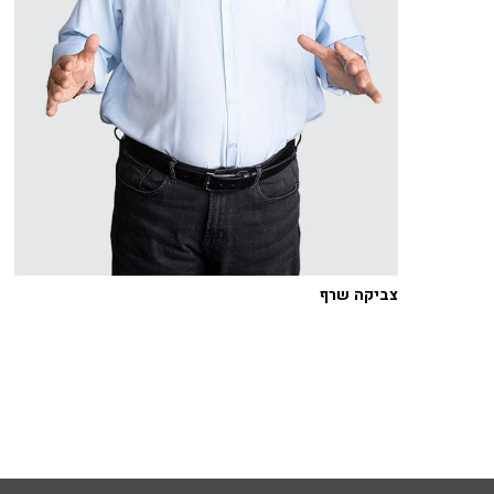
צביקה שרף