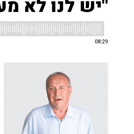
"יש לנו לא מע
08:29