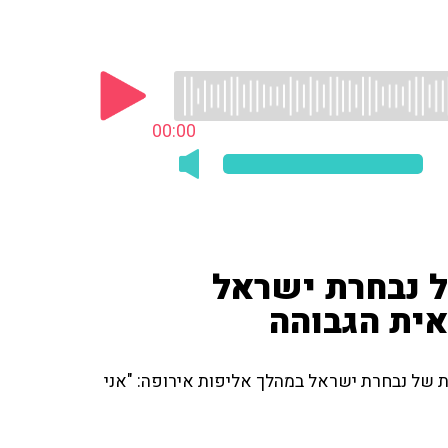
00:00
של נבחרת ישראל
ית הגבוהה
ת של נבחרת ישראל במהלך אליפות אירופה: "אני