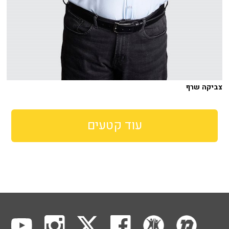
צביקה שרף
עוד קטעים