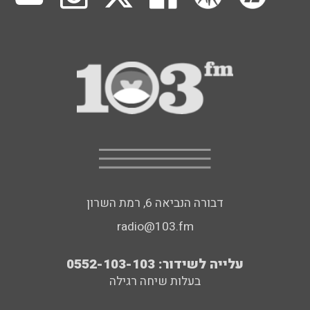
דבורה הנביאה 6, רמת השרון
radio@103.fm
עלייה לשידור: 0552-103-103
בעלות שיחה רגילה