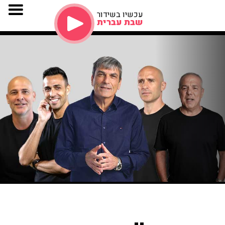
עכשיו בשידור
שבת עברית