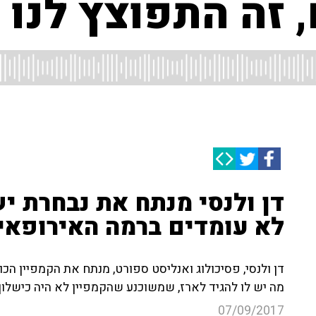
 זה התפוצץ לנו 
דן ולנסי מנתח את נבחרת יש
לא עומדים ברמה האירופאי
דן ולנסי, פסיכולוג ואנליסט ספורט, מנתח את הקמפיין ה
מה יש לו להגיד לארז, שמשוכנע שהקמפיין לא היה כישלון?
07/09/2017