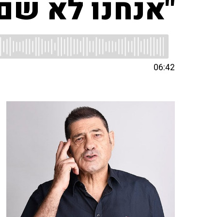
"אנחנו לא שם,
06:42