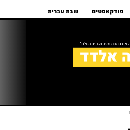
פודקאסטים
שבת עברית
ה את התחת מפה ועד ים המלח"
ה אלדד