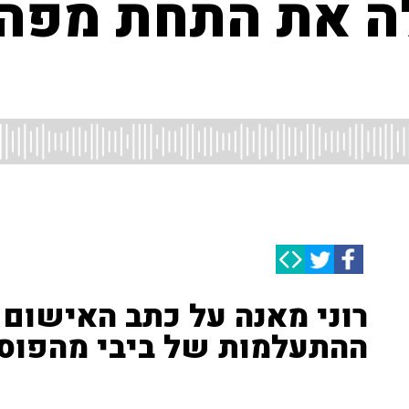
לה את התחת מפה 
רוני מאנה על כתב האישום 
ההתעלמות של ביבי מהפוסט