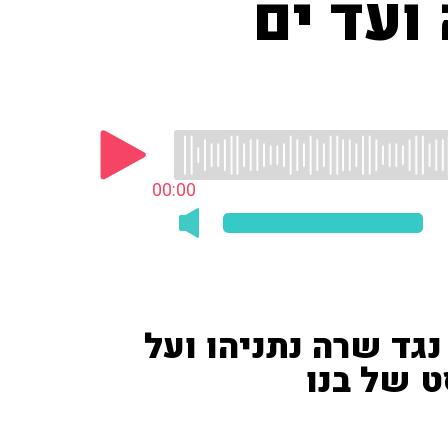
ועד ים
00:00
נגד שרה נתניהו ועל
 של בנו