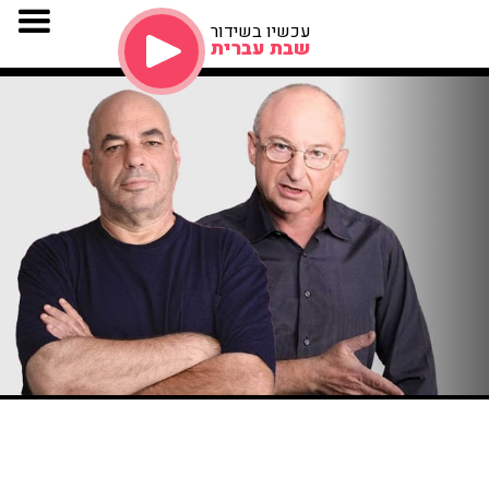
עכשיו בשידור
שבת עברית