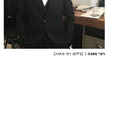
רוני מאנה
| (צילום: רוני מאנה)