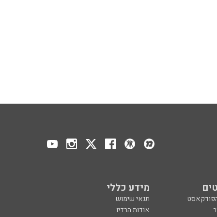
ים
מידע כללי
הפודקאסט
תנאי שימוש
ר
אודות הרדיו