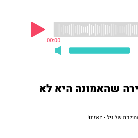
00:00
בירה שהאמונה היא לא
דת של גיל - האזינו!