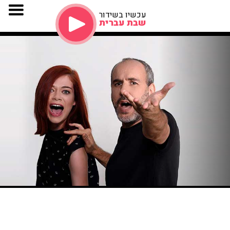
עכשיו בשידור
שבת עברית