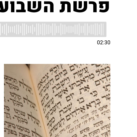
פרשת השבוע 
02:30