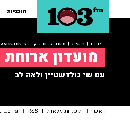
תוכניות
דף הבית
|
תוכניות
|
מועדון ארוחת הבוקר
| פרשת השבוע ע"
מועדון ארוחת 
עם שי גולדשטיין ולאה לב
ראשי
|
תוכניות מלאות
|
RSS
|
פייסבוק